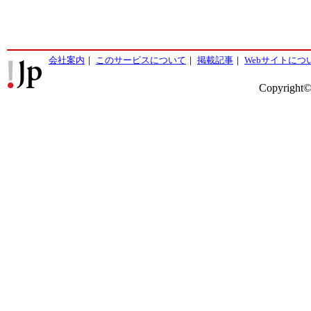
会社案内
｜
このサービスについて
｜
掲載記事
｜
Webサイトにつ
Copyright©2