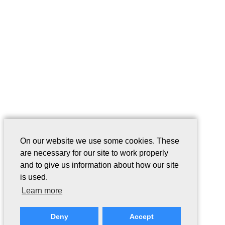
On our website we use some cookies. These
are necessary for our site to work properly
and to give us information about how our site
is used.
Learn more
Deny
Accept